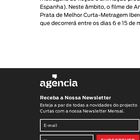
Espanha). Neste âmbito, o filme de
An
Prata de Melhor Curta-Metragem Iber
que decorrerá entre os dias 6 e 15 de
Receba a Nossa Newsletter
Esteja a par de todas a novidades do projecto
Curtas com a nossa Newsletter Mensal.