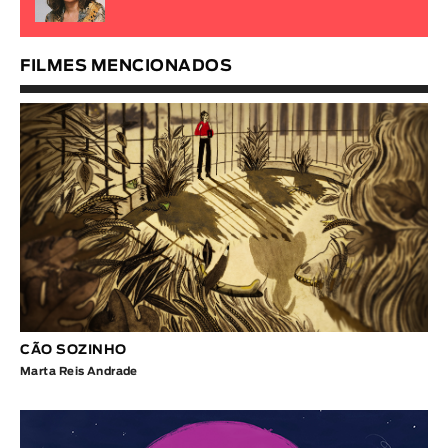
FILMES MENCIONADOS
CÃO SOZINHO
Marta Reis Andrade