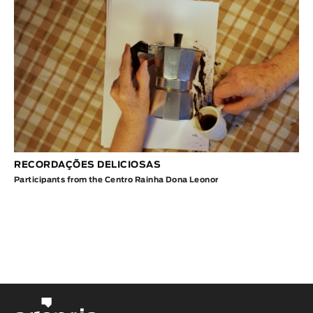
RECORDAÇÕES DELICIOSAS
Participants from the Centro Rainha Dona Leonor