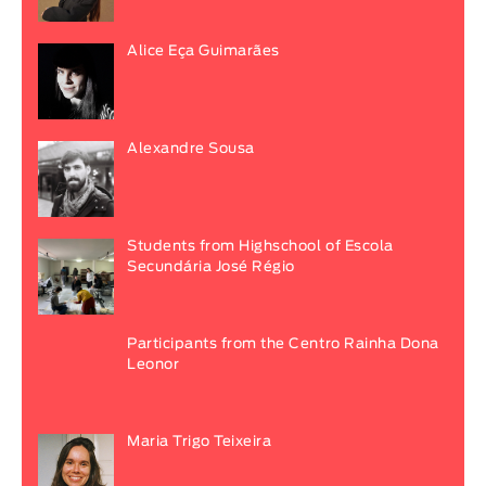
Alice Eça Guimarães
Alexandre Sousa
Students from Highschool of Escola
Secundária José Régio
Participants from the Centro Rainha Dona
Leonor
Maria Trigo Teixeira