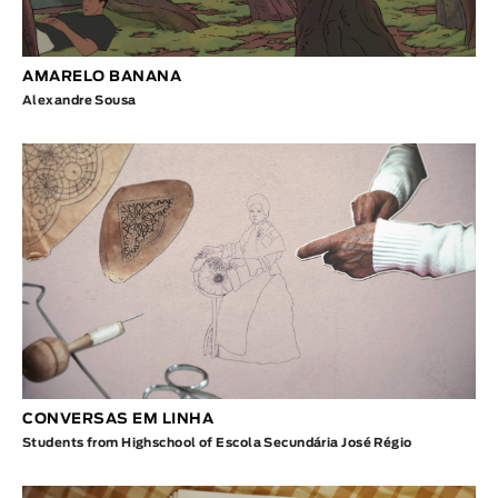
AMARELO BANANA
Alexandre Sousa
CONVERSAS EM LINHA
Students from Highschool of Escola Secundária José Régio