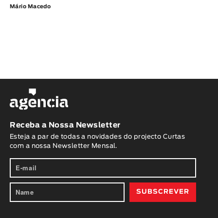
Mário Macedo
Receba a Nossa Newsletter
Esteja a par de todas a novidades do projecto Curtas
com a nossa Newsletter Mensal.