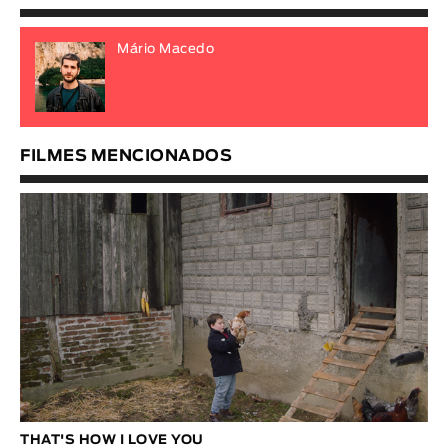
Mário Macedo
FILMES MENCIONADOS
THAT'S HOW I LOVE YOU