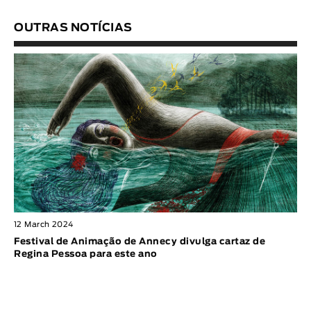
OUTRAS NOTÍCIAS
12 March 2024
Festival de Animação de Annecy divulga cartaz de
Regina Pessoa para este ano