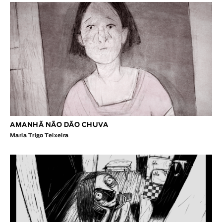
AMANHÃ NÃO DÃO CHUVA
Maria Trigo Teixeira