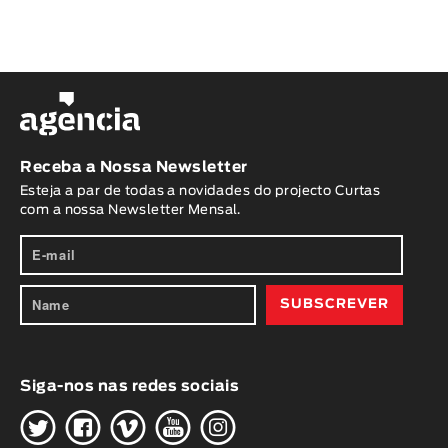
Receba a Nossa Newsletter
Esteja a par de todas a novidades do projecto Curtas
com a nossa Newsletter Mensal.
Siga-nos nas redes sociais
H
G
W
O
K