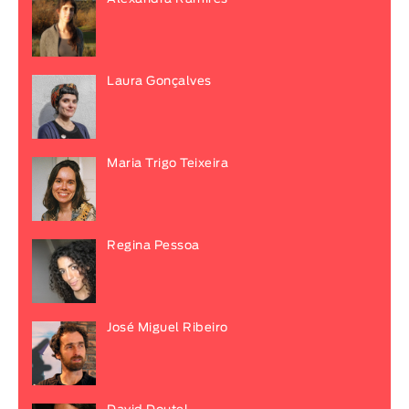
Laura Gonçalves
Maria Trigo Teixeira
Regina Pessoa
José Miguel Ribeiro