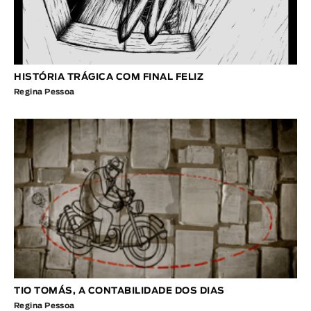
HISTÓRIA TRÁGICA COM FINAL FELIZ
Regina Pessoa
TIO TOMÁS, A CONTABILIDADE DOS DIAS
Regina Pessoa