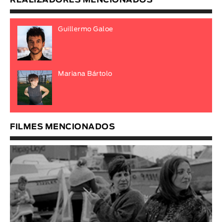
Guillermo Galoe
Mariana Bártolo
FILMES MENCIONADOS