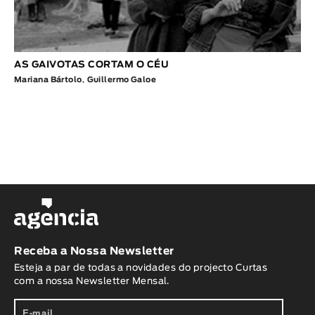
AS GAIVOTAS CORTAM O CÉU
Mariana Bártolo
,
Guillermo Galoe
Receba a Nossa Newsletter
Esteja a par de todas a novidades do projecto Curtas
com a nossa Newsletter Mensal.