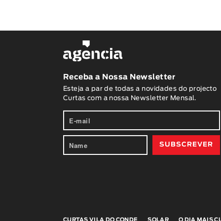
Receba a Nossa Newsletter
Esteja a par de todas a novidades do projecto
Curtas com a nossa Newsletter Mensal.
CURTAS VILA DO CONDE
SOLAR
O DIA MAIS 