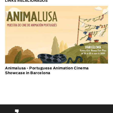
LINKS RELACIONADOS
Animalusa - Portuguese Animation Cinema
Showcase in Barcelona