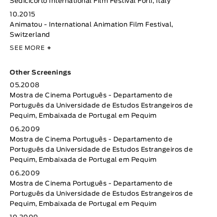
Sedicicorto International Film Festival Forli, Italy
10.2015
Animatou - International Animation Film Festival,
Switzerland
SEE MORE
+
Other Screenings
05.2008
Mostra de Cinema Português - Departamento de
Português da Universidade de Estudos Estrangeiros de
Pequim, Embaixada de Portugal em Pequim
06.2009
Mostra de Cinema Português - Departamento de
Português da Universidade de Estudos Estrangeiros de
Pequim, Embaixada de Portugal em Pequim
06.2009
Mostra de Cinema Português - Departamento de
Português da Universidade de Estudos Estrangeiros de
Pequim, Embaixada de Portugal em Pequim