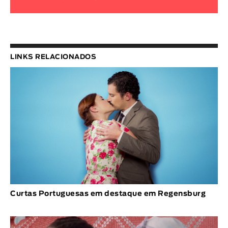
LINKS RELACIONADOS
Curtas Portuguesas em destaque em Regensburg