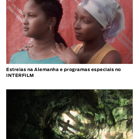
Estreias na Alemanha e programas especiais no
INTERFILM