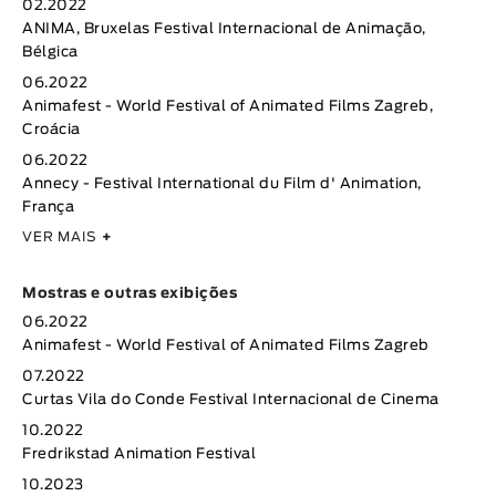
02.2022
ANIMA, Bruxelas Festival Internacional de Animação,
Bélgica
06.2022
Animafest - World Festival of Animated Films Zagreb,
Croácia
06.2022
Annecy - Festival International du Film d' Animation,
França
VER MAIS
+
Mostras e outras exibições
06.2022
Animafest - World Festival of Animated Films Zagreb
07.2022
Curtas Vila do Conde Festival Internacional de Cinema
10.2022
Fredrikstad Animation Festival
10.2023