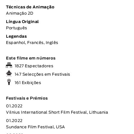
Técnicas de Animação
Animação 2D
Língua Original
Português
Legendas
Espanhol, Francês, Inglês
Este filme em números
1827 Espectadores
147 Selecções em Festivais
161 Exibições
Festivais e Prémios
01.2022
Vilnius International Short Film Festival, Lithuania
01.2022
Sundance Film Festival, USA