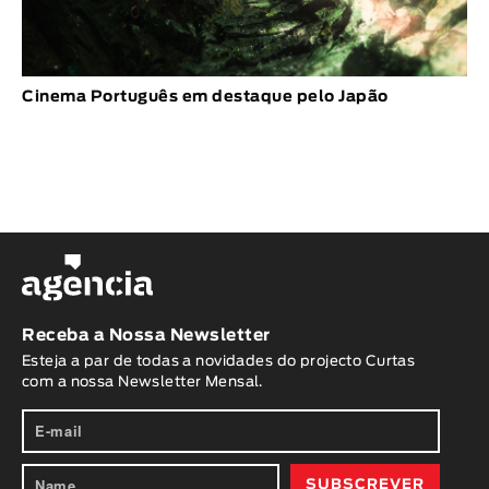
Cinema Português em destaque pelo Japão
Receba a Nossa Newsletter
Esteja a par de todas a novidades do projecto Curtas
com a nossa Newsletter Mensal.