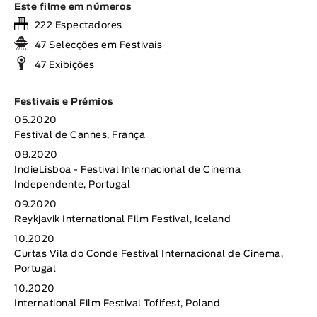
Este filme em números
222 Espectadores
47 Selecções em Festivais
47 Exibições
Festivais e Prémios
05.2020
Festival de Cannes, França
08.2020
IndieLisboa - Festival Internacional de Cinema
Independente, Portugal
09.2020
Reykjavik International Film Festival, Iceland
10.2020
Curtas Vila do Conde Festival Internacional de Cinema,
Portugal
10.2020
International Film Festival Tofifest, Poland