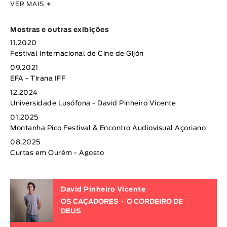
VER MAIS
+
Mostras e outras exibições
11.2020
Festival Internacional de Cine de Gijón
09.2021
EFA - Tirana IFF
12.2024
Universidade Lusófona - David Pinheiro Vicente
01.2025
Montanha Pico Festival & Encontro Audiovisual Açoriano
08.2025
Curtas em Ourém - Agosto
David Pinheiro Vicente
OS CAÇADORES
O CORDEIRO DE
DEUS