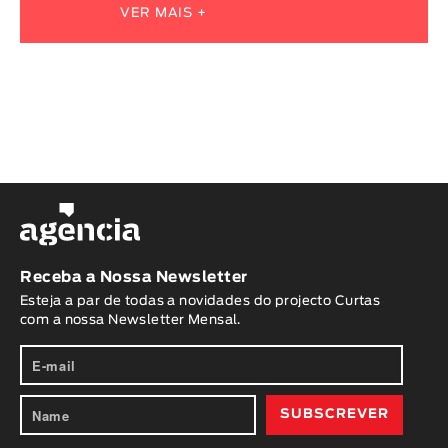
VER MAIS +
Receba a Nossa Newsletter
Esteja a par de todas a novidades do projecto Curtas
com a nossa Newsletter Mensal.