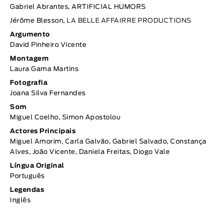
Gabriel Abrantes, ARTIFICIAL HUMORS
Jérôme Blesson,
LA BELLE AFFAIRRE PRODUCTIONS
Argumento
David Pinheiro Vicente
Montagem
Laura Gama Martins
Fotografia
Joana Silva Fernandes
Som
Miguel Coelho, Simon Apostolou
Actores Principais
Miguel Amorim, Carla Galvão, Gabriel Salvado, Constança
Alves, João Vicente, Daniela Freitas, Diogo Vale
Língua Original
Português
Legendas
Inglês