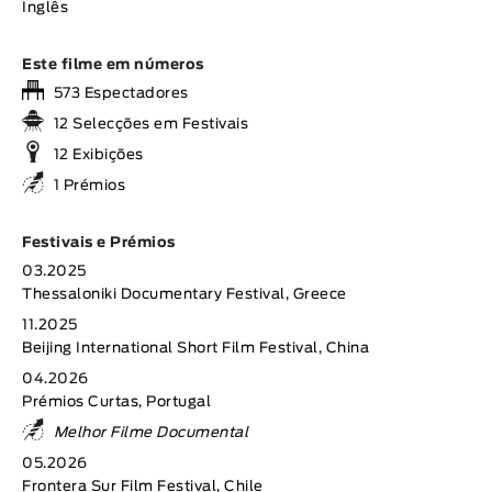
Inglês
Este filme em números
573 Espectadores
12 Selecções em Festivais
12 Exibições
1 Prémios
Festivais e Prémios
03.2025
Thessaloniki Documentary Festival, Greece
11.2025
Beijing International Short Film Festival, China
04.2026
Prémios Curtas, Portugal
Melhor Filme Documental
05.2026
Frontera Sur Film Festival, Chile