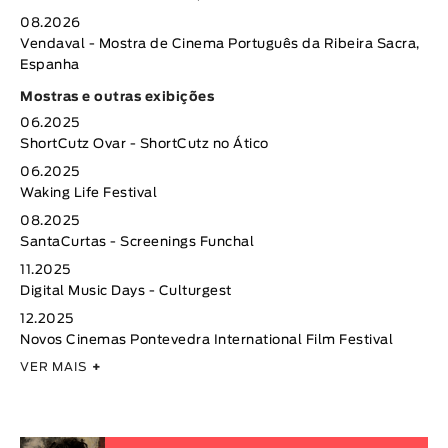
08.2026
Vendaval - Mostra de Cinema Português da Ribeira Sacra,
Espanha
Mostras e outras exibições
06.2025
ShortCutz Ovar - ShortCutz no Ático
06.2025
Waking Life Festival
08.2025
SantaCurtas - Screenings Funchal
11.2025
Digital Music Days - Culturgest
12.2025
Novos Cinemas Pontevedra International Film Festival
VER MAIS
+