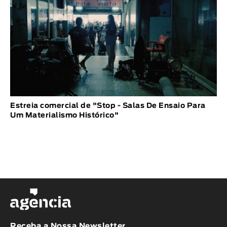
Estreia comercial de "Stop - Salas De Ensaio Para
Um Materialismo Histórico"
Receba a Nossa Newsletter