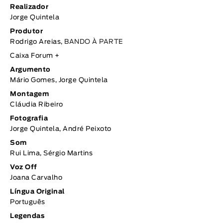
Realizador
Jorge Quintela
Produtor
Rodrigo Areias,
BANDO À PARTE
Caixa Forum +
Argumento
Mário Gomes, Jorge Quintela
Montagem
Cláudia Ribeiro
Fotografia
Jorge Quintela, André Peixoto
Som
Rui Lima, Sérgio Martins
Voz Off
Joana Carvalho
Língua Original
Português
Legendas