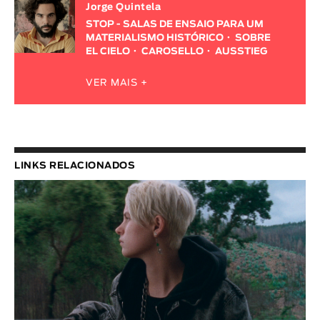
Jorge Quintela
STOP - SALAS DE ENSAIO PARA UM
MATERIALISMO HISTÓRICO
SOBRE
EL CIELO
CAROSELLO
AUSSTIEG
VER MAIS +
LINKS RELACIONADOS