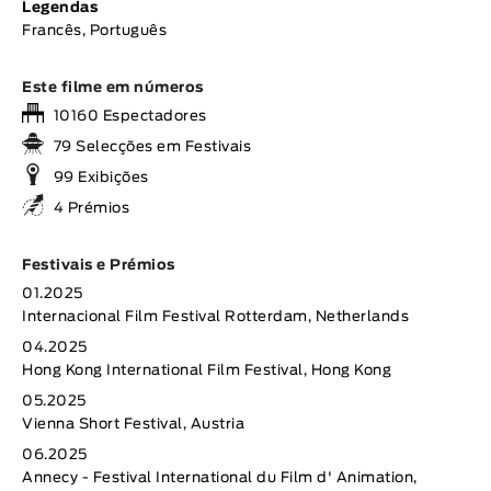
Legendas
Francês, Português
Este filme em números
10160 Espectadores
79 Selecções em Festivais
99 Exibições
4 Prémios
Festivais e Prémios
01.2025
Internacional Film Festival Rotterdam, Netherlands
04.2025
Hong Kong International Film Festival, Hong Kong
05.2025
Vienna Short Festival, Austria
06.2025
Annecy - Festival International du Film d' Animation,