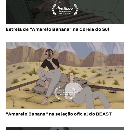
Estreia de "Amarelo Banana" na Coreia do Sul
"Amarelo Banana" na seleção oficial do BEAST