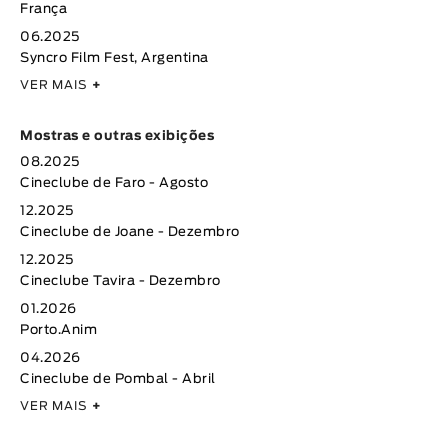
França
06.2025
Syncro Film Fest, Argentina
VER MAIS
+
Mostras e outras exibições
08.2025
Cineclube de Faro - Agosto
12.2025
Cineclube de Joane - Dezembro
12.2025
Cineclube Tavira - Dezembro
01.2026
Porto.Anim
04.2026
Cineclube de Pombal - Abril
VER MAIS
+