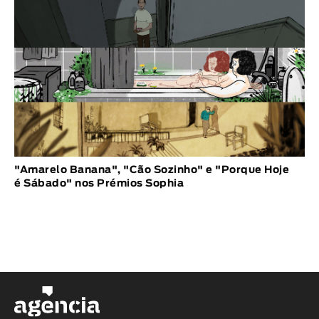
"Amarelo Banana", "Cão Sozinho" e "Porque Hoje
é Sábado" nos Prémios Sophia