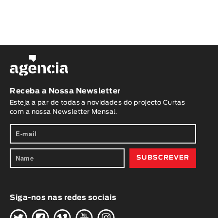
Receba a Nossa Newsletter
Esteja a par de todas a novidades do projecto Curtas
com a nossa Newsletter Mensal.
Siga-nos nas redes sociais
H
G
W
O
K