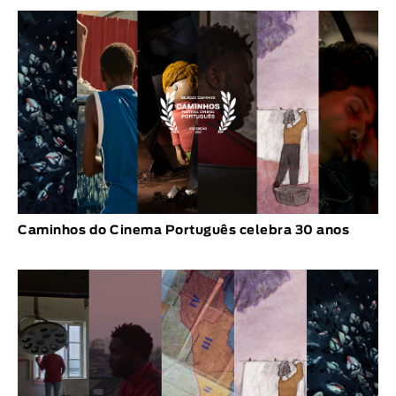
Caminhos do Cinema Português celebra 30 anos