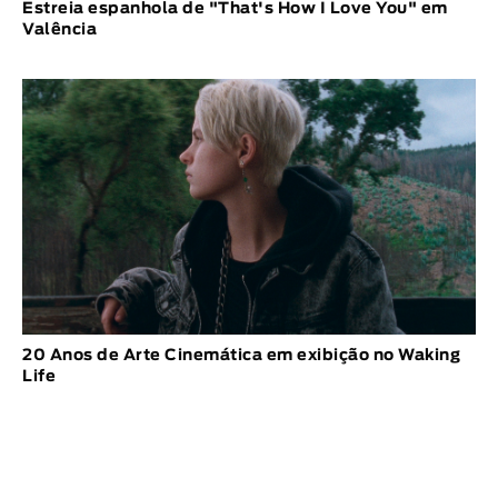
Estreia espanhola de "That's How I Love You" em
Valência
20 Anos de Arte Cinemática em exibição no Waking
Life