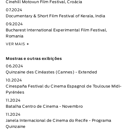
Cinehill Motovun Film Festival, Croácia
07.2024
Documentary & Short Film Festival of Kerala, India
09.2024
Bucharest International Experimental Film Festival,
Romania
VER MAIS
+
Mostras e outras exibições
06.2024
Quinzaine des Cinéastes (Cannes) - Extended
10.2024
Cinespaña Festival du Cinema Espagnol de Toulouse Midi-
Pyrénées
11.2024
Batalha Centro de Cinema - Novembro
11.2024
Janela Internacional de Cinema do Recife - Programa
Quinzaine