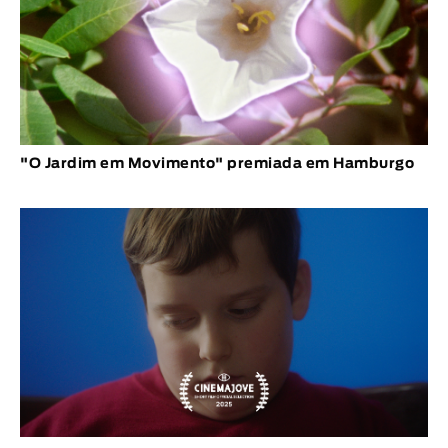
"O Jardim em Movimento" premiada em Hamburgo