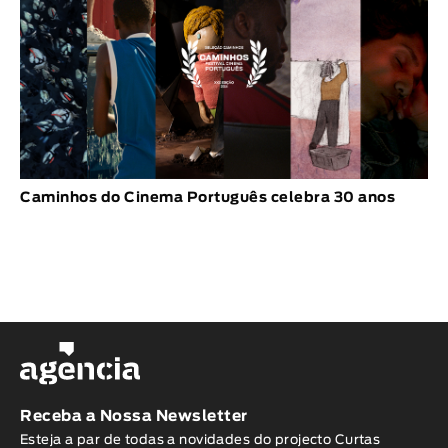
Caminhos do Cinema Português celebra 30 anos
Receba a Nossa Newsletter
Esteja a par de todas a novidades do projecto Curtas