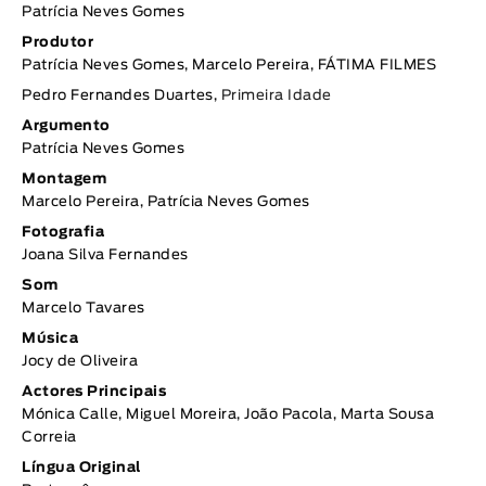
Patrícia Neves Gomes
Produtor
Patrícia Neves Gomes, Marcelo Pereira, FÁTIMA FILMES
Pedro Fernandes Duartes,
Primeira Idade
Argumento
Patrícia Neves Gomes
Montagem
Marcelo Pereira, Patrícia Neves Gomes
Fotografia
Joana Silva Fernandes
Som
Marcelo Tavares
Música
Jocy de Oliveira
Actores Principais
Mónica Calle, Miguel Moreira, João Pacola, Marta Sousa
Correia
Língua Original