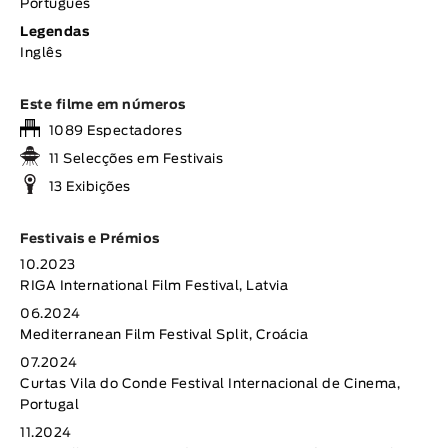
Português
Legendas
Inglês
Este filme em números
1089 Espectadores
11 Selecções em Festivais
13 Exibições
Festivais e Prémios
10.2023
RIGA International Film Festival, Latvia
06.2024
Mediterranean Film Festival Split, Croácia
07.2024
Curtas Vila do Conde Festival Internacional de Cinema,
Portugal
11.2024