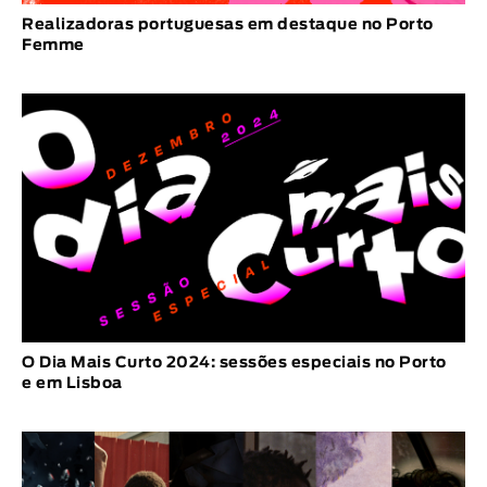
Realizadoras portuguesas em destaque no Porto
Femme
O Dia Mais Curto 2024: sessões especiais no Porto
e em Lisboa