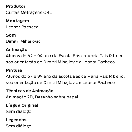
Produtor
Curtas Metragens CRL
Montagem
Leonor Pacheco
Som
Dimitri Mihajlovic
Animação
Alunos do 6º e 9º ano da Escola Básica Maria Pais Ribeiro,
sob orientação de Dimitri Mihajlovic e Leonor Pacheco
Pintura
Alunos do 6º e 9º ano da Escola Básica Maria Pais Ribeiro,
sob orientação de Dimitri Mihajlovic e Leonor Pacheco
Técnicas de Animação
Animação 2D, Desenho sobre papel
Língua Original
Sem diálogo
Legendas
Sem diálogo