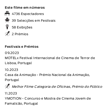
Este filme em números
4736 Espectadores
39 Selecções em Festivais
58 Exibições
2 Prémios
Festivais e Prémios
09.2023
MOTELx Festival Internacional de Cinema de Terror de
Lisboa, Portugal
10.2023
Casa da Animação - Prémio Nacional da Animação,
Portugal
Melhor Filme Categoria de Oficinas, Prémio do Público
11.2023
YMOTION - Concurso e Mostra de Cinema Jovem de
Famalicão, Portugal