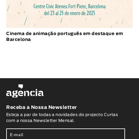
Cinema de animação português em destaque em
Barcelona
Receba a Nossa Newsletter
Esteja a par de todas a novidades do projecto Curtas
com a nossa Newsletter Mensal.