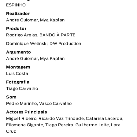
ESPINHO
Realizador
André Guiomar, Mya Kaplan
Produtor
Rodrigo Areias,
BANDO À PARTE
Dominique Welinski, DW Production
Argumento
André Guiomar, Mya Kaplan
Montagem
Luís Costa
Fotografia
Tiago Carvalho
Som
Pedro Marinho, Vasco Carvalho
Actores Principais
Miguel Ribeiro, Ricardo Vaz Trindade, Catarina Lacerda,
Filomena Gigante, Tiago Pereira, Guilherme Leite, Lara
Cruz