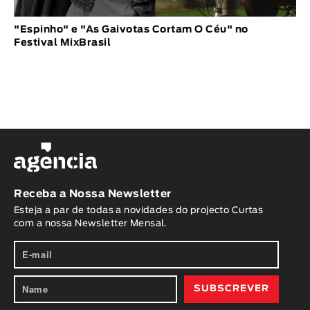
"Espinho" e "As Gaivotas Cortam O Céu" no
Festival MixBrasil
Receba a Nossa Newsletter
Esteja a par de todas a novidades do projecto Curtas
com a nossa Newsletter Mensal.