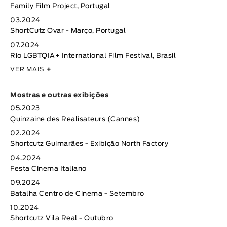
Family Film Project, Portugal
03.2024
ShortCutz Ovar - Março, Portugal
07.2024
Rio LGBTQIA+ International Film Festival, Brasil
VER MAIS
+
Mostras e outras exibições
05.2023
Quinzaine des Realisateurs (Cannes)
02.2024
Shortcutz Guimarães - Exibição North Factory
04.2024
Festa Cinema Italiano
09.2024
Batalha Centro de Cinema - Setembro
10.2024
Shortcutz Vila Real - Outubro