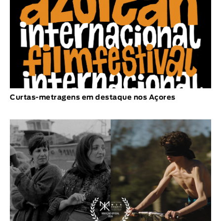
Curtas-metragens em destaque nos Açores