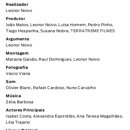
Realizador
Leonor Noivo
Produtor
João Matos, Leonor Noivo, Luísa Homem, Pedro Pinho,
Tiago Hespanha, Susana Nobre,
TERRATREME FILMES
Argumento
Leonor Noivo
Montagem
Mariana Gaivão, Raul Domingues, Leonor Noivo
Fotografia
Vasco Viana
Som
Olivier Blanc, Rafael Cardoso, Nuno Carvalho
Música
Zélia Barbosa
Actores Principais
Isabel Costa, Alexandra Espiridião, Ana Teresa Magalhães,
Lilia Trajano