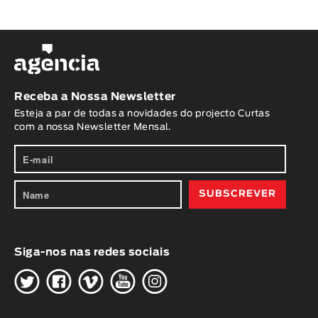
Receba a Nossa Newsletter
Esteja a par de todas a novidades do projecto Curtas
com a nossa Newsletter Mensal.
Siga-nos nas redes sociais
H
G
W
O
K