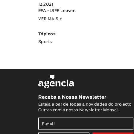
12.2021
EFA - ISFF Leuven
VER MAIS
+
Tópicos
Sports
Receba a Nossa Newsletter
Esteja a par de todas a novidades do projecto
Curtas com a nossa Newsletter Mensal.