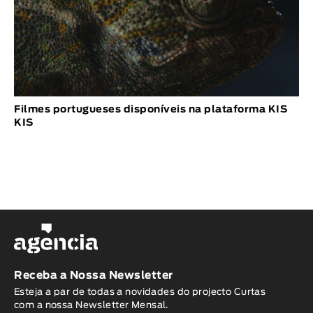
Filmes portugueses disponíveis na plataforma KIS
KIS
Receba a Nossa Newsletter
Esteja a par de todas a novidades do projecto Curtas
com a nossa Newsletter Mensal.