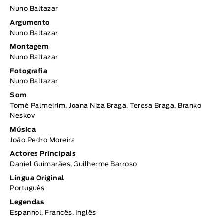
Nuno Baltazar
Argumento
Nuno Baltazar
Montagem
Nuno Baltazar
Fotografia
Nuno Baltazar
Som
Tomé Palmeirim, Joana Niza Braga, Teresa Braga, Branko
Neskov
Música
João Pedro Moreira
Actores Principais
Daniel Guimarães, Guilherme Barroso
Língua Original
Português
Legendas
Espanhol, Francês, Inglês