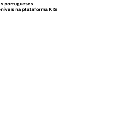
es portugueses
níveis na plataforma KIS