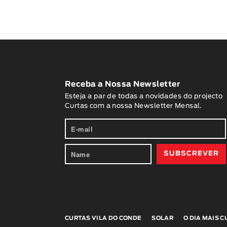
Receba a Nossa Newsletter
Esteja a par de todas a novidades do projecto
Curtas com a nossa Newsletter Mensal.
CURTAS VILA DO CONDE
SOLAR
O DIA MAIS 