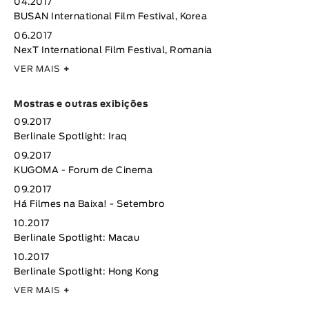
04.2017
BUSAN International Film Festival, Korea
06.2017
NexT International Film Festival, Romania
VER MAIS
+
Mostras e outras exibições
09.2017
Berlinale Spotlight: Iraq
09.2017
KUGOMA - Forum de Cinema
09.2017
Há Filmes na Baixa! - Setembro
10.2017
Berlinale Spotlight: Macau
10.2017
Berlinale Spotlight: Hong Kong
VER MAIS
+