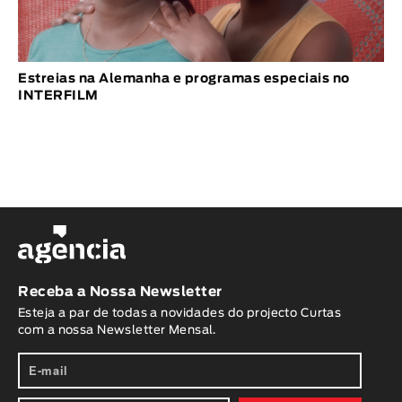
Estreias na Alemanha e programas especiais no
INTERFILM
Receba a Nossa Newsletter
Esteja a par de todas a novidades do projecto Curtas
com a nossa Newsletter Mensal.