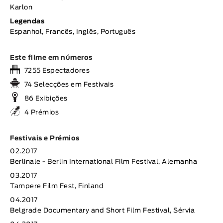
Karlon
Legendas
Espanhol, Francês, Inglês, Português
Este filme em números
7255 Espectadores
74 Selecções em Festivais
86 Exibições
4 Prémios
Festivais e Prémios
02.2017
Berlinale - Berlin International Film Festival, Alemanha
03.2017
Tampere Film Fest, Finland
04.2017
Belgrade Documentary and Short Film Festival, Sérvia