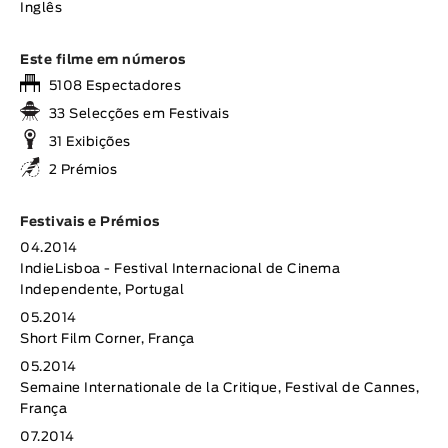
Inglês
Este filme em números
5108 Espectadores
33 Selecções em Festivais
31 Exibições
2 Prémios
Festivais e Prémios
04.2014
IndieLisboa - Festival Internacional de Cinema
Independente, Portugal
05.2014
Short Film Corner, França
05.2014
Semaine Internationale de la Critique, Festival de Cannes,
França
07.2014