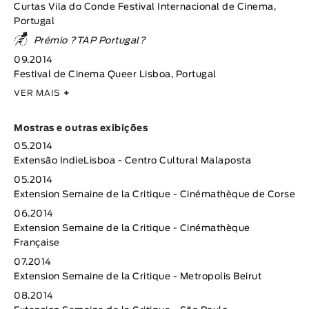
Curtas Vila do Conde Festival Internacional de Cinema,
Portugal
Prémio ?TAP Portugal?
09.2014
Festival de Cinema Queer Lisboa, Portugal
VER MAIS
+
Mostras e outras exibições
05.2014
Extensão IndieLisboa - Centro Cultural Malaposta
05.2014
Extension Semaine de la Critique - Cinémathèque de Corse
06.2014
Extension Semaine de la Critique - Cinémathèque
Française
07.2014
Extension Semaine de la Critique - Metropolis Beirut
08.2014