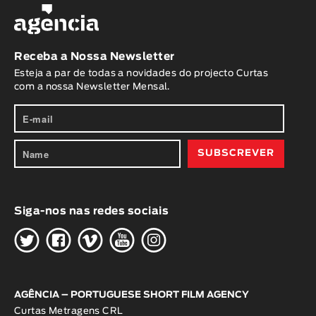
Receba a Nossa Newsletter
Esteja a par de todas a novidades do projecto Curtas
com a nossa Newsletter Mensal.
Siga-nos nas redes sociais
H
G
W
O
K
AGÊNCIA – PORTUGUESE SHORT FILM AGENCY
Curtas Metragens CRL