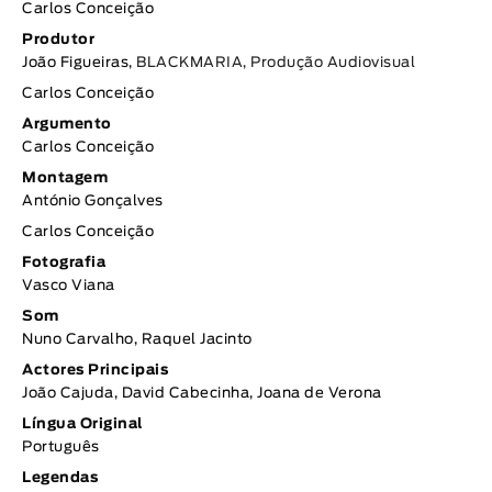
Carlos Conceição
Produtor
João Figueiras,
BLACKMARIA, Produção Audiovisual
Carlos Conceição
Argumento
Carlos Conceição
Montagem
António Gonçalves
Carlos Conceição
Fotografia
Vasco Viana
Som
Nuno Carvalho, Raquel Jacinto
Actores Principais
João Cajuda, David Cabecinha, Joana de Verona
Língua Original
Português
Legendas