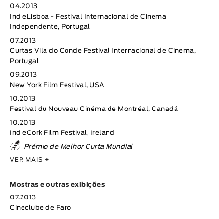
04.2013
IndieLisboa - Festival Internacional de Cinema
Independente, Portugal
07.2013
Curtas Vila do Conde Festival Internacional de Cinema,
Portugal
09.2013
New York Film Festival, USA
10.2013
Festival du Nouveau Cinéma de Montréal, Canadá
10.2013
IndieCork Film Festival, Ireland
Prémio de Melhor Curta Mundial
VER MAIS
+
Mostras e outras exibições
07.2013
Cineclube de Faro