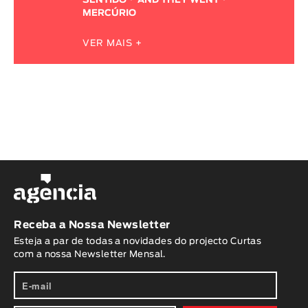
SENTIDO
AND THEY WENT
MERCÚRIO
VER MAIS +
Receba a Nossa Newsletter
Esteja a par de todas a novidades do projecto Curtas
com a nossa Newsletter Mensal.