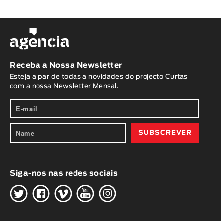
Receba a Nossa Newsletter
Esteja a par de todas a novidades do projecto Curtas
com a nossa Newsletter Mensal.
Siga-nos nas redes sociais
H
G
W
O
K