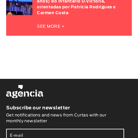
anos) do Infantário D.Victoria,
orientadas por Patrícia Rodrigues e
Carmen Costa
SEE MORE +
Subscribe our newsletter
Get notifications and news from Curtas with our
monthly newsletter