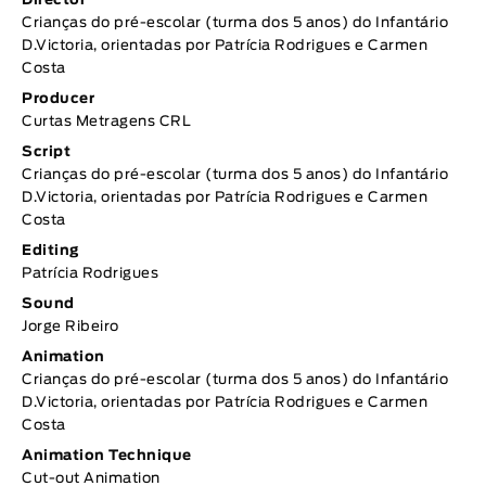
Director
Crianças do pré-escolar (turma dos 5 anos) do Infantário
D.Victoria, orientadas por Patrícia Rodrigues e Carmen
Costa
Producer
Curtas Metragens CRL
Script
Crianças do pré-escolar (turma dos 5 anos) do Infantário
D.Victoria, orientadas por Patrícia Rodrigues e Carmen
Costa
Editing
Patrícia Rodrigues
Sound
Jorge Ribeiro
Animation
Crianças do pré-escolar (turma dos 5 anos) do Infantário
D.Victoria, orientadas por Patrícia Rodrigues e Carmen
Costa
Animation Technique
Cut-out Animation