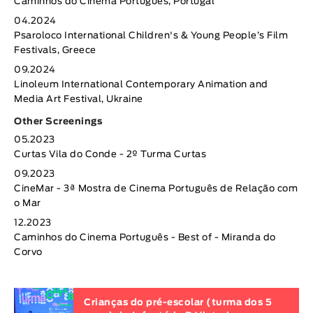
Caminhos do Cinema Português, Portugal
04.2024
Psaroloco International Children's & Young People’s Film
Festivals, Greece
09.2024
Linoleum International Contemporary Animation and
Media Art Festival, Ukraine
Other Screenings
05.2023
Curtas Vila do Conde - 2º Turma Curtas
09.2023
CineMar - 3ª Mostra de Cinema Português de Relação com
o Mar
12.2023
Caminhos do Cinema Português - Best of - Miranda do
Corvo
Crianças do pré-escolar (turma dos 5