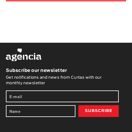
Subscribe our newsletter
Get notifications and news from Curtas with our
monthly newsletter