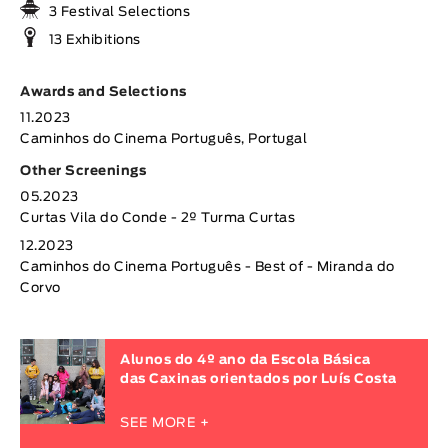
3 Festival Selections
13 Exhibitions
Awards and Selections
11.2023
Caminhos do Cinema Português, Portugal
Other Screenings
05.2023
Curtas Vila do Conde - 2º Turma Curtas
12.2023
Caminhos do Cinema Português - Best of - Miranda do
Corvo
Alunos do 4º ano da Escola Básica
das Caxinas orientados por Luís Costa
SEE MORE +