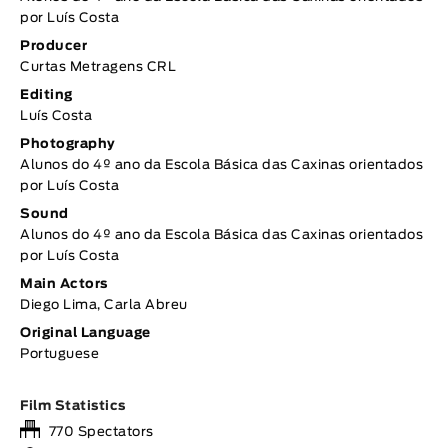
por Luís Costa
Producer
Curtas Metragens CRL
Editing
Luís Costa
Photography
Alunos do 4º ano da Escola Básica das Caxinas orientados
por Luís Costa
Sound
Alunos do 4º ano da Escola Básica das Caxinas orientados
por Luís Costa
Main Actors
Diego Lima, Carla Abreu
Original Language
Portuguese
Film Statistics
770 Spectators