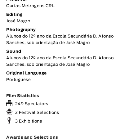
Curtas Metragens CRL
Editing
José Magro
Photography
Alunos do 12º ano da Escola Secundária D. Afonso
Sanches, sob orientação de José Magro
Sound
Alunos do 12º ano da Escola Secundária D. Afonso
Sanches, sob orientação de José Magro
Original Language
Portuguese
Film Statistics
249 Spectators
2 Festival Selections
3 Exhibitions
Awards and Selections