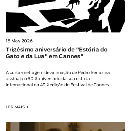
15 May 2026
Trigésimo aniversário de "Estória do
Gato e da Lua" em Cannes"
A curta-metragem de animação de Pedro Serrazina
assinala o 30.º aniversário da sua estreia
internacional na 49.ª edição do Festival de Cannes.
LER MAIS
+