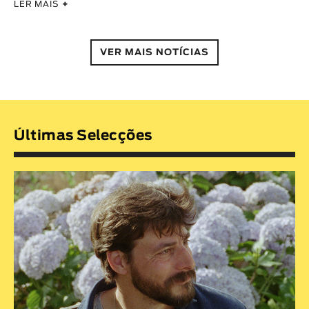
LER MAIS
+
VER MAIS NOTÍCIAS
Últimas Selecções