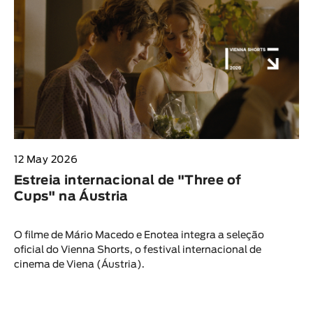
12 May 2026
Estreia internacional de "Three of
Cups" na Áustria
O filme de Mário Macedo e Enotea integra a seleção
oficial do Vienna Shorts, o festival internacional de
cinema de Viena (Áustria).