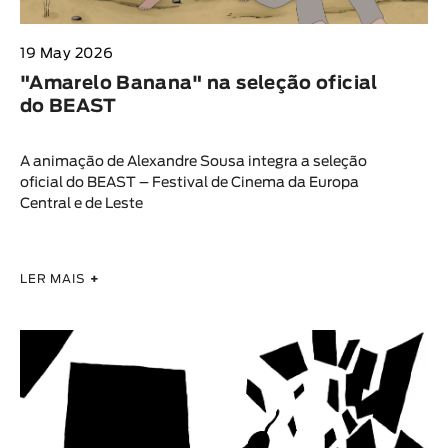
19 May 2026
"Amarelo Banana" na seleção oficial
do BEAST
A animação de Alexandre Sousa integra a seleção
oficial do BEAST – Festival de Cinema da Europa
Central e de Leste
LER MAIS
+