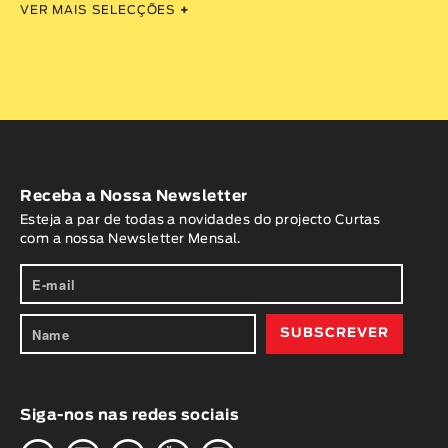
VER MAIS SELECÇÕES
+
Receba a Nossa Newsletter
Esteja a par de todas a novidades do projecto Curtas
com a nossa Newsletter Mensal.
Siga-nos nas redes sociais