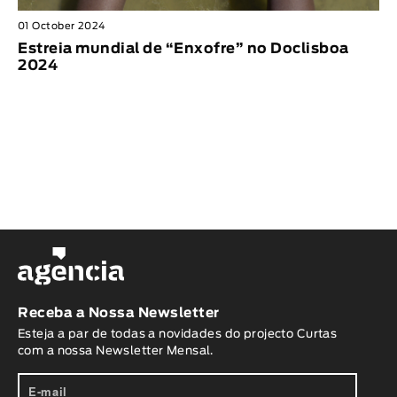
01 October 2024
Estreia mundial de “Enxofre” no Doclisboa
2024
Receba a Nossa Newsletter
Esteja a par de todas a novidades do projecto Curtas
com a nossa Newsletter Mensal.