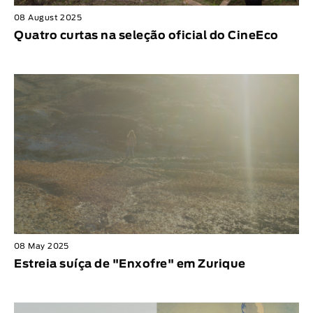
08 August 2025
Quatro curtas na seleção oficial do CineEco
08 May 2025
Estreia suíça de "Enxofre" em Zurique