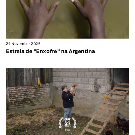
24 November 2025
Estreia de "Enxofre" na Argentina