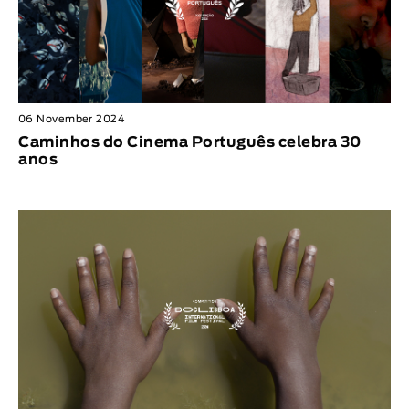
06 November 2024
Caminhos do Cinema Português celebra 30
anos