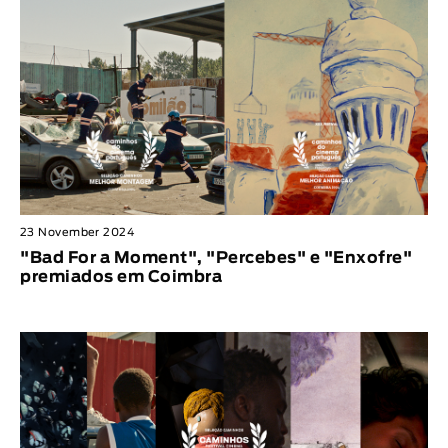
23 November 2024
"Bad For a Moment", "Percebes" e "Enxofre"
premiados em Coimbra