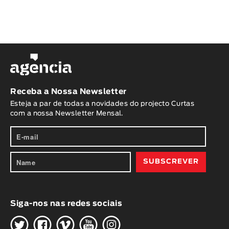
Receba a Nossa Newsletter
Esteja a par de todas a novidades do projecto Curtas
com a nossa Newsletter Mensal.
Siga-nos nas redes sociais
H
G
W
O
K