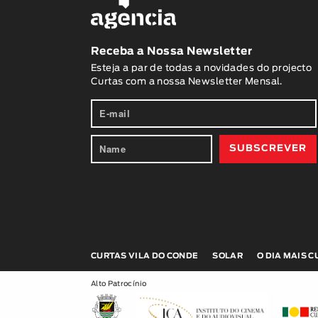
Receba a Nossa Newsletter
Esteja a par de todas a novidades do projecto
Curtas com a nossa Newsletter Mensal.
CURTAS VILA DO CONDE
SOLAR
O DIA MAIS 
Alto Patrocínio