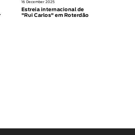
16 December 2025
Estreia internacional de
r
"Rui Carlos" em Roterdão