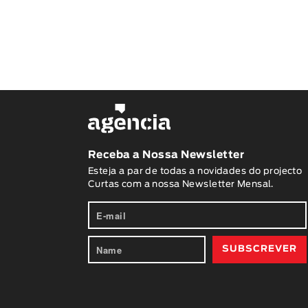
Receba a Nossa Newsletter
Esteja a par de todas a novidades do projecto
Curtas com a nossa Newsletter Mensal.