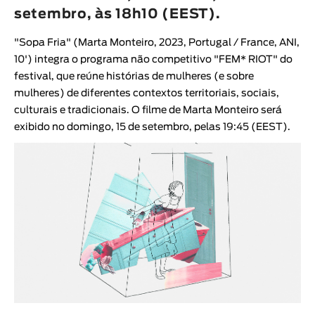
setembro, às 18h10 (EEST).
"
Sopa Fria
" (
Marta Monteiro
, 2023, Portugal / France, ANI,
10')
integra o programa não competitivo "
FEM* RIOT
" do
festival, que reúne histórias de mulheres (e sobre
mulheres) de diferentes contextos territoriais, sociais,
culturais e tradicionais. O filme de
Marta Monteiro
será
exibido no domingo, 15 de setembro, pelas 19:45 (EEST).