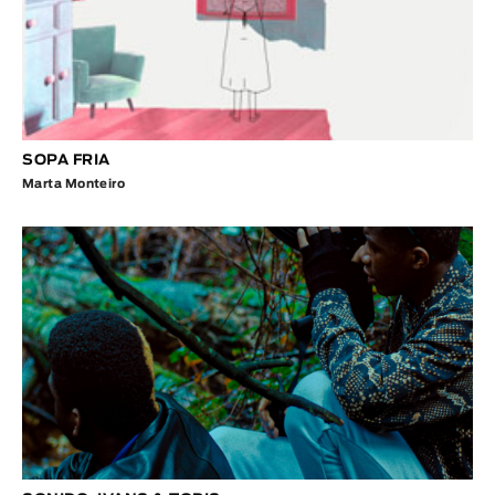
SOPA FRIA
Marta Monteiro