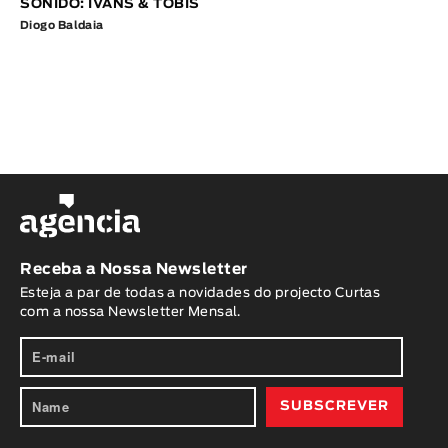
SONIDO: IVANS & TOBIS
Diogo Baldaia
Receba a Nossa Newsletter
Esteja a par de todas a novidades do projecto Curtas
com a nossa Newsletter Mensal.