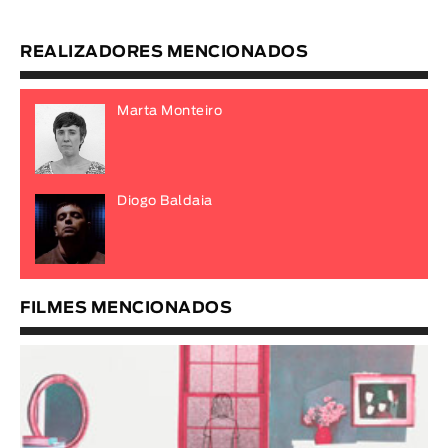
REALIZADORES MENCIONADOS
Marta Monteiro
Diogo Baldaia
FILMES MENCIONADOS