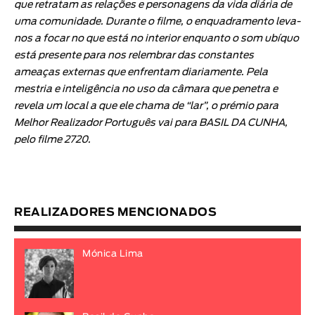
que retratam as relações e personagens da vida diária de
uma comunidade. Durante o filme, o enquadramento leva-
nos a focar no que está no interior enquanto o som ubíquo
está presente para nos relembrar das constantes
ameaças externas que enfrentam diariamente. Pela
mestria e inteligência no uso da câmara que penetra e
revela um local a que ele chama de “lar”, o prémio para
Melhor Realizador Português vai para BASIL DA CUNHA,
pelo filme 2720.
REALIZADORES MENCIONADOS
Mónica Lima