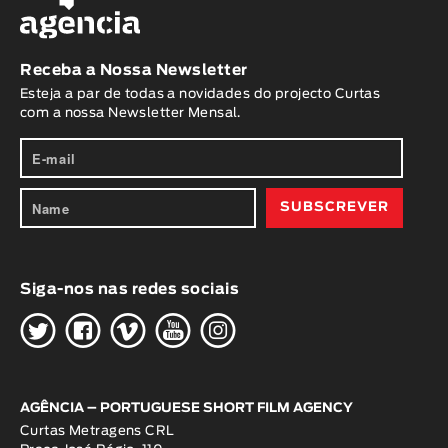
Receba a Nossa Newsletter
Esteja a par de todas a novidades do projecto Curtas
com a nossa Newsletter Mensal.
Siga-nos nas redes sociais
H
G
W
O
K
AGÊNCIA – PORTUGUESE SHORT FILM AGENCY
Curtas Metragens CRL