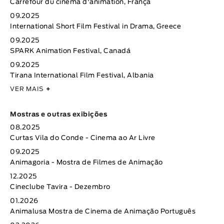
Carrefour du cinéma d'animation, França
09.2025
International Short Film Festival in Drama, Greece
09.2025
SPARK Animation Festival, Canadá
09.2025
Tirana International Film Festival, Albania
VER MAIS
+
Mostras e outras exibições
08.2025
Curtas Vila do Conde - Cinema ao Ar Livre
09.2025
Animagoria - Mostra de Filmes de Animação
12.2025
Cineclube Tavira - Dezembro
01.2026
Animalusa Mostra de Cinema de Animação Português