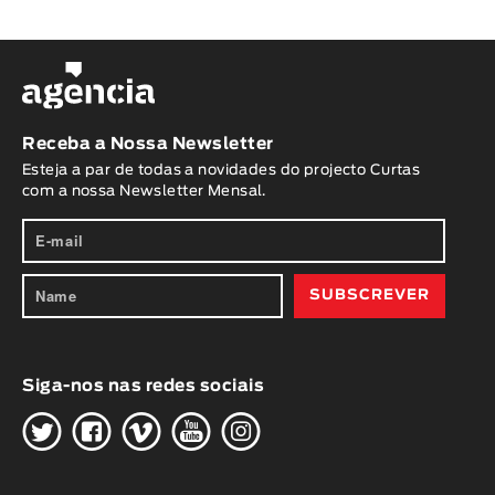
Receba a Nossa Newsletter
Esteja a par de todas a novidades do projecto Curtas
com a nossa Newsletter Mensal.
Siga-nos nas redes sociais
H
G
W
O
K