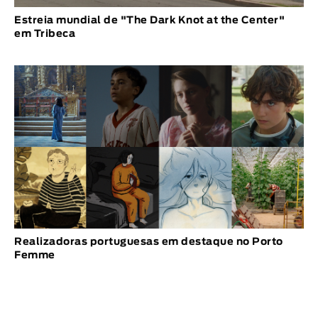
Estreia mundial de "The Dark Knot at the Center"
em Tribeca
Realizadoras portuguesas em destaque no Porto
Femme