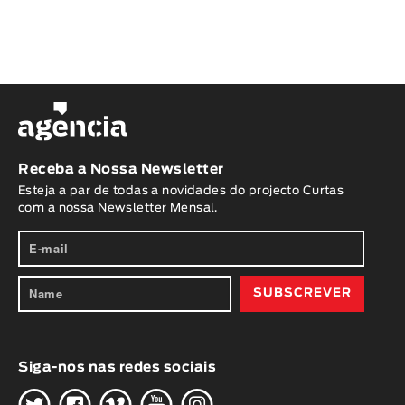
Receba a Nossa Newsletter
Esteja a par de todas a novidades do projecto Curtas
com a nossa Newsletter Mensal.
Siga-nos nas redes sociais
H
G
W
O
K