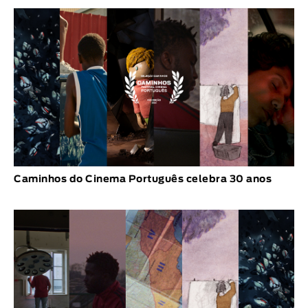
Caminhos do Cinema Português celebra 30 anos