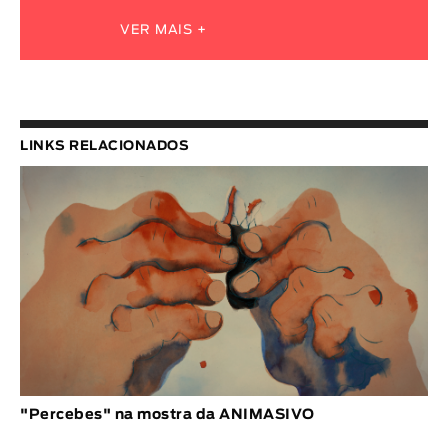
VER MAIS +
LINKS RELACIONADOS
"Percebes" na mostra da ANIMASIVO