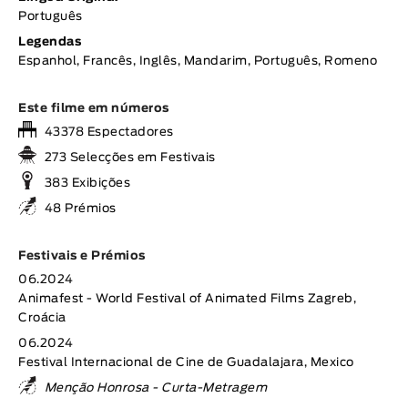
Português
Legendas
Espanhol, Francês, Inglês, Mandarim, Português, Romeno
Este filme em números
43378 Espectadores
273 Selecções em Festivais
383 Exibições
48 Prémios
Festivais e Prémios
06.2024
Animafest - World Festival of Animated Films Zagreb,
Croácia
06.2024
Festival Internacional de Cine de Guadalajara, Mexico
Menção Honrosa - Curta-Metragem