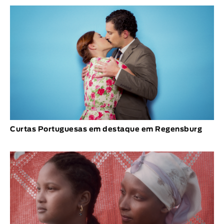
Curtas Portuguesas em destaque em Regensburg