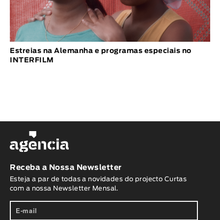
Estreias na Alemanha e programas especiais no
INTERFILM
Receba a Nossa Newsletter
Esteja a par de todas a novidades do projecto Curtas
com a nossa Newsletter Mensal.