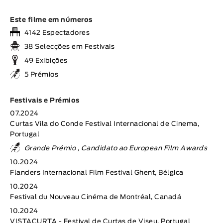
Este filme em números
4142 Espectadores
38 Selecções em Festivais
49 Exibições
5 Prémios
Festivais e Prémios
07.2024
Curtas Vila do Conde Festival Internacional de Cinema,
Portugal
Grande Prémio , Candidato ao European Film Awards
10.2024
Flanders Internacional Film Festival Ghent, Bélgica
10.2024
Festival du Nouveau Cinéma de Montréal, Canadá
10.2024
VISTACURTA - Festival de Curtas de Viseu, Portugal