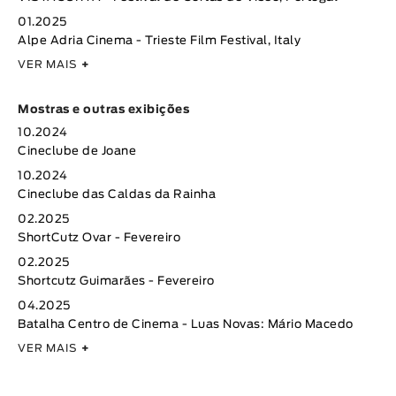
01.2025
Alpe Adria Cinema - Trieste Film Festival, Italy
VER MAIS
+
Mostras e outras exibições
10.2024
Cineclube de Joane
10.2024
Cineclube das Caldas da Rainha
02.2025
ShortCutz Ovar - Fevereiro
02.2025
Shortcutz Guimarães - Fevereiro
04.2025
Batalha Centro de Cinema - Luas Novas: Mário Macedo
VER MAIS
+