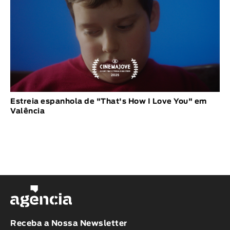
Estreia espanhola de "That's How I Love You" em
Valência
Receba a Nossa Newsletter