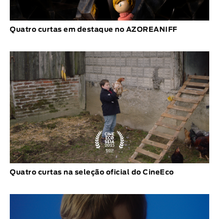
Quatro curtas em destaque no AZOREANIFF
Quatro curtas na seleção oficial do CineEco