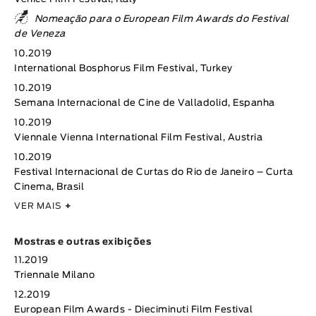
Nomeação para o European Film Awards do Festival
de Veneza
10.2019
International Bosphorus Film Festival, Turkey
10.2019
Semana Internacional de Cine de Valladolid, Espanha
10.2019
Viennale Vienna International Film Festival, Austria
10.2019
Festival Internacional de Curtas do Rio de Janeiro – Curta
Cinema, Brasil
VER MAIS
+
Mostras e outras exibições
11.2019
Triennale Milano
12.2019
European Film Awards - Dieciminuti Film Festival