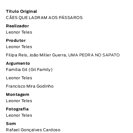
Título Original
CÃES QUE LADRAM AOS PÁSSAROS
Realizador
Leonor Teles
Produtor
Leonor Teles
Filipa Reis, João Miller Guerra,
UMA PEDRA NO SAPATO
Argumento
Família Gil (Gil Family)
Leonor Teles
Francisco Mira Godinho
Montagem
Leonor Teles
Fotografia
Leonor Teles
Som
Rafael Gonçalves Cardoso