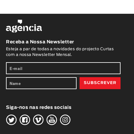
Receba a Nossa Newsletter
Esteja a par de todas a novidades do projecto Curtas
com a nossa Newsletter Mensal.
Siga-nos nas redes sociais
H
G
W
O
K