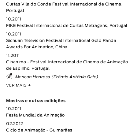
Curtas Vila do Conde Festival Internacional de Cinema,
Portugal
10.2011
FIKE Festival Internacional de Curtas Metragens, Portugal
10.2011
Sichuan Television Festival International Gold Panda
Awards For Animation, China
11.2011
Cinanima - Festival Internacional de Cinema de Animação
de Espinho, Portugal
Mençao Honrosa (Prémio António Gaio)
VER MAIS
+
Mostras e outras exibições
10.2011
Festa Mundial da Animação
02.2012
Ciclo de Animação - Guimarães