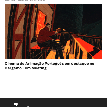
Cinema de Animação Português em destaque no
Bergamo Film Meeting