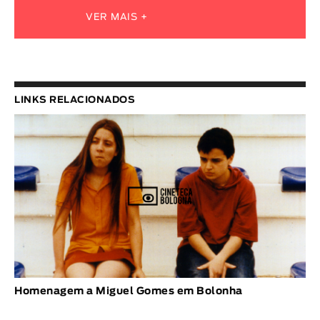
VER MAIS +
LINKS RELACIONADOS
Homenagem a Miguel Gomes em Bolonha