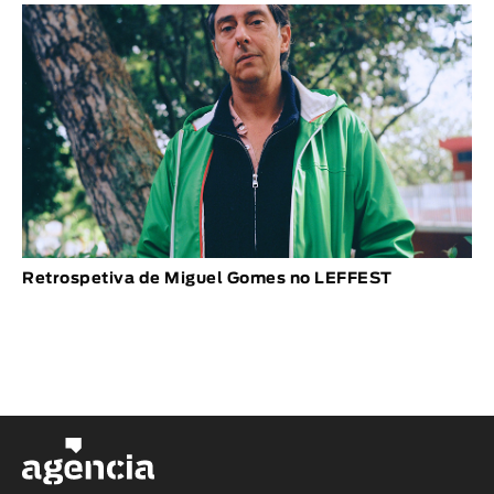
Retrospetiva de Miguel Gomes no LEFFEST