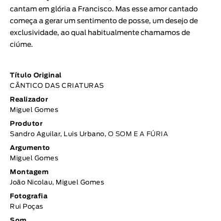
cantam em glória a Francisco. Mas esse amor cantado
começa a gerar um sentimento de posse, um desejo de
exclusividade, ao qual habitualmente chamamos de
ciúme.
Título Original
CÂNTICO DAS CRIATURAS
Realizador
Miguel Gomes
Produtor
Sandro Aguilar, Luis Urbano,
O SOM E A FÚRIA
Argumento
Miguel Gomes
Montagem
João Nicolau, Miguel Gomes
Fotografia
Rui Poças
Som