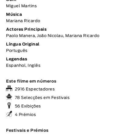
Miguel Martins
Música
Mariana Ricardo
Actores Principais
Paolo Manera, João Nicolau, Mariana Ricardo
Língua Original
Português
Legendas
Espanhol, Inglês
Este filme em números
2916 Espectadores
78 Selecções em Festivais
56 Exibições
4 Prémios
Festivais e Prémios